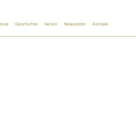
esse
Geschichte
Verein
Newsletter
Kontakt