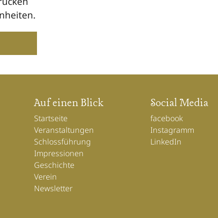
Brücken
nheiten.
Auf einen Blick
Social Media
Startseite
facebook
Veranstaltungen
Instagramm
Schlossführung
LinkedIn
Impressionen
Geschichte
Verein
Newsletter