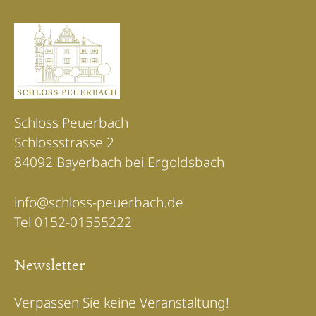
Schloss Peuerbach
Schlossstrasse 2
84092 Bayerbach bei Ergoldsbach
info@schloss-peuerbach.de
Tel 0152-01555222
Newsletter
Verpassen Sie keine Veranstaltung!