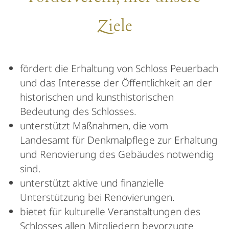
Ziele
fördert die Erhaltung von Schloss Peuerbach
und das Interesse der Öffentlichkeit an der
historischen und kunsthistorischen
Bedeutung des Schlosses.
unterstützt Maßnahmen, die vom
Landesamt für Denkmalpflege zur Erhaltung
und Renovierung des Gebäudes notwendig
sind.
unterstützt aktive und finanzielle
Unterstützung bei Renovierungen.
bietet für kulturelle Veranstaltungen des
Schlosses allen Mitgliedern bevorzugte