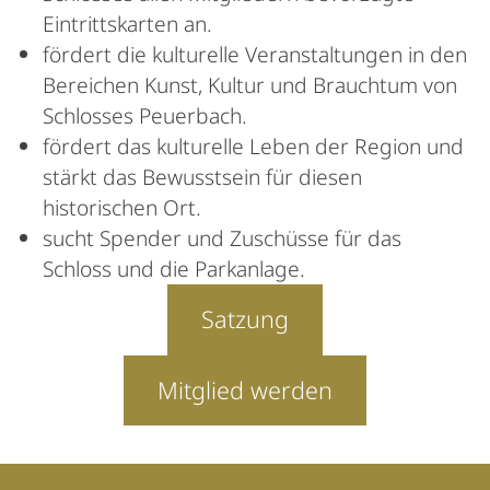
Eintrittskarten an.
fördert die kulturelle Veranstaltungen in den
Bereichen Kunst, Kultur und Brauchtum von
Schlosses Peuerbach.
fördert das kulturelle Leben der Region und
stärkt das Bewusstsein für diesen
historischen Ort.
sucht Spender und Zuschüsse für das
Schloss und die Parkanlage.
Satzung
Mitglied werden