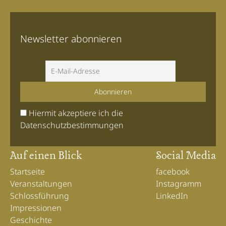
Newsletter abonnieren
 Hiermit akzeptiere ich die 
Datenschutzbestimmungen
Auf einen Blick
Social Media
Startseite
facebook
Veranstaltungen
Instagramm
Schlossführung
LinkedIn
Impressionen
Geschichte