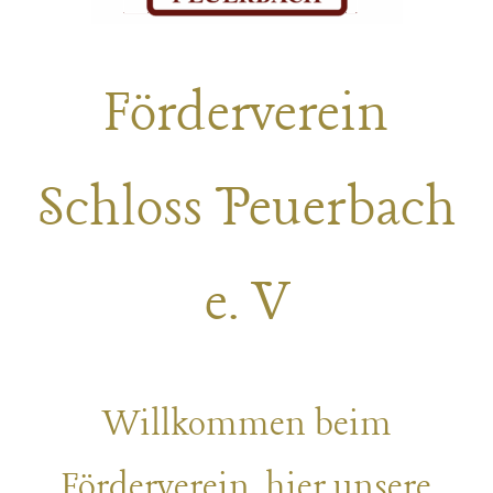
Förderverein
Schloss Peuerbach
e. V
Willkommen beim
Förderverein, hier unsere