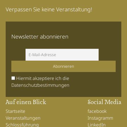
Verpassen Sie keine Veranstaltung!
Newsletter abonnieren
 Hiermit akzeptiere ich die 
Datenschutzbestimmungen
Auf einen Blick
Social Media
Startseite
facebook
Veranstaltungen
Instagramm
Schlossführung
LinkedIn