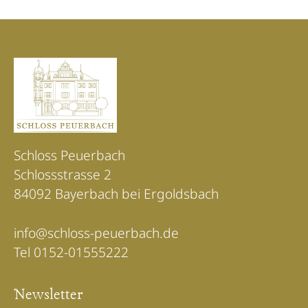
Schloss Peuerbach
Schlossstrasse 2
84092 Bayerbach bei Ergoldsbach
info@schloss-peuerbach.de
Tel 0152-01555222
Newsletter