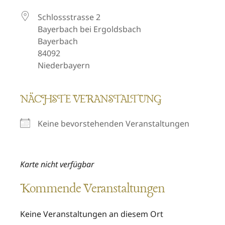
Schlossstrasse 2
Bayerbach bei Ergoldsbach
Bayerbach
84092
Niederbayern
NÄCHSTE VERANSTALTUNG
Keine bevorstehenden Veranstaltungen
Karte nicht verfügbar
Kommende Veranstaltungen
Keine Veranstaltungen an diesem Ort